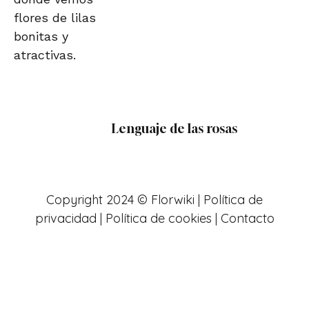
Lenguaje de las rosas
Copyright 2024 © Florwiki |
Política de
privacidad
|
Política de cookies
|
Contacto