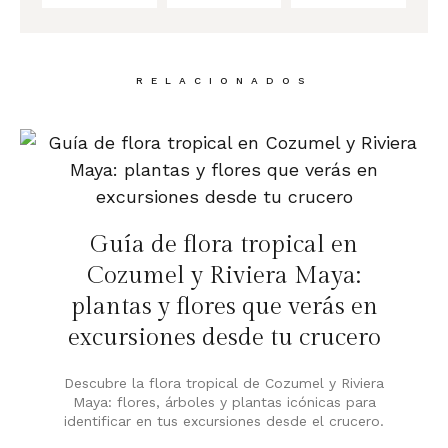
RELACIONADOS
Guía de flora tropical en
Cozumel y Riviera Maya:
plantas y flores que verás en
excursiones desde tu crucero
Descubre la flora tropical de Cozumel y Riviera
Maya: flores, árboles y plantas icónicas para
identificar en tus excursiones desde el crucero.