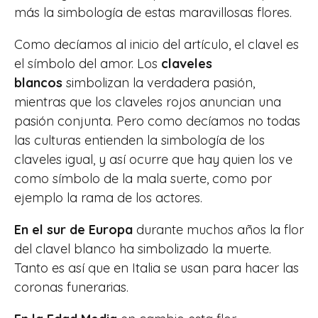
más la simbología de estas maravillosas flores.
Como decíamos al inicio del artículo, el clavel es
el símbolo del amor. Los
claveles
blancos
simbolizan la verdadera pasión,
mientras que los claveles rojos anuncian una
pasión conjunta. Pero como decíamos no todas
las culturas entienden la simbología de los
claveles igual, y así ocurre que hay quien los ve
como símbolo de la mala suerte, como por
ejemplo la rama de los actores.
En el sur de Europa
durante muchos años la flor
del clavel blanco ha simbolizado la muerte.
Tanto es así que en Italia se usan para hacer las
coronas funerarias.