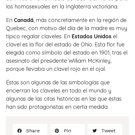
los homosexuales en la Inglaterra victoriana.
En
Canadá
, más concretamente en la región de
Quebec, con motivo del día de la madre es muy
típico regalar claveles. En
Estados Unidos
el
clavel es la flor del estado de Ohio. Esta flor fue
elegida como símbolo del estado en 1901, tras el
asesinato del presidente William McKinley,
porque llevaba un clavel rojo en el ojal.
Éstas son algunas de las simbologías que
encierran los claveles en todo el mundo y
algunas de las citas históricas en las que éstas
han sido protagonistas en cierta medida.
Share
Pin
Tweet