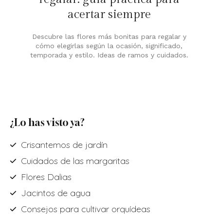
acertar siempre
Descubre las flores más bonitas para regalar y
cómo elegirlas según la ocasión, significado,
temporada y estilo. Ideas de ramos y cuidados.
¿Lo has visto ya?
Crisantemos de jardín
Cuidados de las margaritas
Flores Dalias
Jacintos de agua
Consejos para cultivar orquídeas