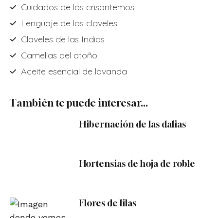
Cuidados de los crisantemos
Lenguaje de los claveles
Claveles de las Indias
Camelias del otoño
Aceite esencial de lavanda
También te puede interesar...
Hibernación de las dalias
Hortensias de hoja de roble
Flores de lilas