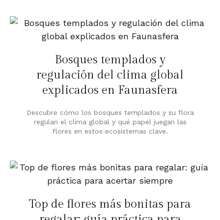
Bosques templados y
regulación del clima global
explicados en Faunasfera
Descubre cómo los bosques templados y su flora
regulan el clima global y qué papel juegan las
flores en estos ecosistemas clave.
Top de flores más bonitas para
regalar: guía práctica para