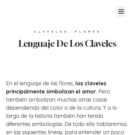
CLAVELES
,
FLORES
Lenguaje De Los Claveles
En el lenguaje de las flores,
los claveles
principalmente simbolizan el amor
. Pero
también simbolizan muchas otras cosas
dependiendo del color o de la cultura. Y a lo
largo de la historia también han tenido
diferentes simbologías. De todo ello hablaremos
en las siguientes líneas, para entender un poco