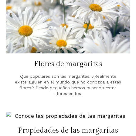
Flores de margaritas
Que populares son las margaritas. ¿Realmente
existe alguien en el mundo que no conozca a estas
flores? Desde pequeños hemos buscado estas
flores en los
Propiedades de las margaritas