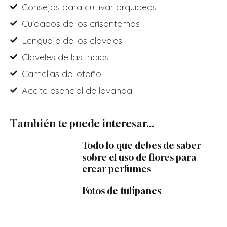
Consejos para cultivar orquídeas
Cuidados de los crisantemos
Lenguaje de los claveles
Claveles de las Indias
Camelias del otoño
Aceite esencial de lavanda
También te puede interesar...
Todo lo que debes de saber
sobre el uso de flores para
crear perfumes
Fotos de tulipanes