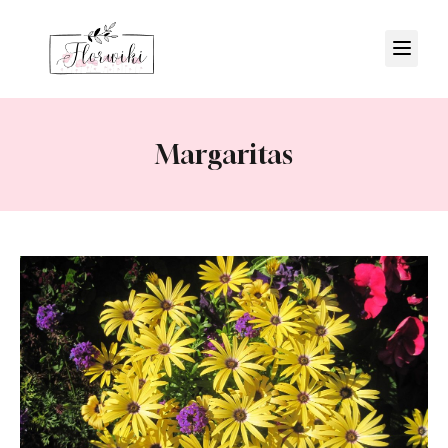
Margaritas