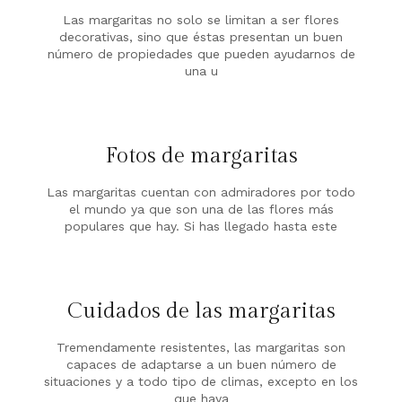
Las margaritas no solo se limitan a ser flores
decorativas, sino que éstas presentan un buen
número de propiedades que pueden ayudarnos de
una u
Fotos de margaritas
Las margaritas cuentan con admiradores por todo
el mundo ya que son una de las flores más
populares que hay. Si has llegado hasta este
Cuidados de las margaritas
Tremendamente resistentes, las margaritas son
capaces de adaptarse a un buen número de
situaciones y a todo tipo de climas, excepto en los
que haya