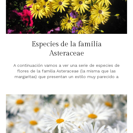
Especies de la familia
Asteraceae
A continuación vamos a ver una serie de especies de
flores de la familia Asteraceae (la misma que las
margaritas) que presentan un estilo muy parecido a