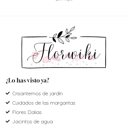
¿Lo has visto ya?
Crisantemos de jardín
Cuidados de las margaritas
Flores Dalias
Jacintos de agua