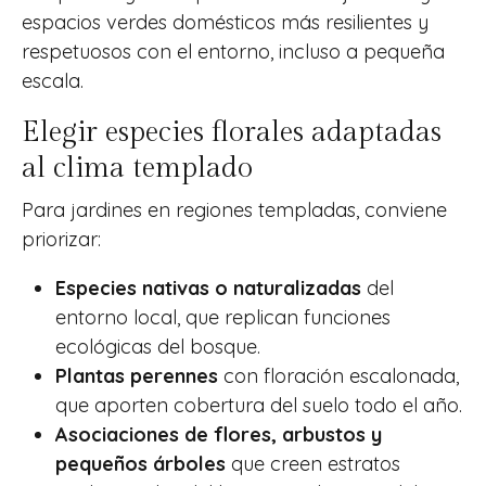
espacios verdes domésticos más resilientes y
respetuosos con el entorno, incluso a pequeña
escala.
Elegir especies florales adaptadas
al clima templado
Para jardines en regiones templadas, conviene
priorizar:
Especies nativas o naturalizadas
del
entorno local, que replican funciones
ecológicas del bosque.
Plantas perennes
con floración escalonada,
que aporten cobertura del suelo todo el año.
Asociaciones de flores, arbustos y
pequeños árboles
que creen estratos