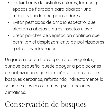
Incluir flores de distintos colores, formas y
épocas de floración para abarcar una
mayor variedad de polinizadores.
Evitar pesticidas de amplio espectro, que
afectan a abejas y otros insectos clave.
Crear parches de vegetación continua que
permitan el desplazamiento de polinizadores
y otros invertebrados.
Un jardín rico en flores y estratos vegetales,
aunque pequeño, puede apoyar a poblaciones
de polinizadores que también visitan restos de
bosques cercanos, reforzando indirectamente la
salud de esos ecosistemas y sus funciones
climáticas.
Conservación de bosques