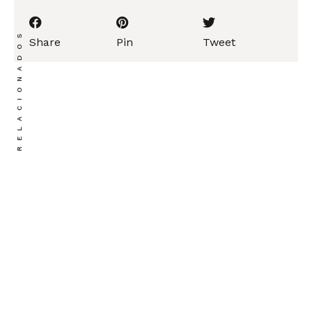
RELACIONADOS
Share
Pin
Tweet