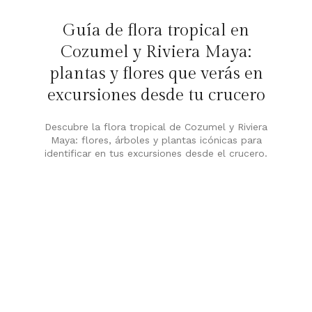
Guía de flora tropical en
Cozumel y Riviera Maya:
plantas y flores que verás en
excursiones desde tu crucero
Descubre la flora tropical de Cozumel y Riviera
Maya: flores, árboles y plantas icónicas para
identificar en tus excursiones desde el crucero.