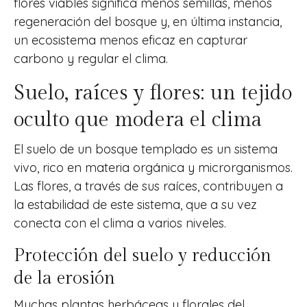
flores viables significa menos semillas, menos
regeneración del bosque y, en última instancia,
un ecosistema menos eficaz en capturar
carbono y regular el clima.
Suelo, raíces y flores: un tejido
oculto que modera el clima
El suelo de un bosque templado es un sistema
vivo, rico en materia orgánica y microrganismos.
Las flores, a través de sus raíces, contribuyen a
la estabilidad de este sistema, que a su vez
conecta con el clima a varios niveles.
Protección del suelo y reducción
de la erosión
Muchas plantas herbáceas y florales del