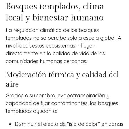
Bosques templados, clima
local y bienestar humano
La regulación climática de los bosques
templados no se percibe solo a escala global. A
nivel local, estos ecosistemas influyen
directamente en la calidad de vida de las
comunidades humanas cercanas.
Moderación térmica y calidad del
aire
Gracias a su sombra, evapotranspiración y
capacidad de fijar contaminantes, los bosques
templados ayudan a:
Disminuir el efecto de “isla de calor” en zonas