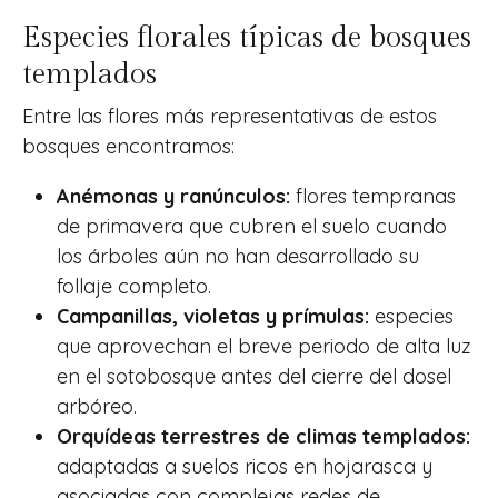
Especies florales típicas de bosques
templados
Entre las flores más representativas de estos
bosques encontramos:
Anémonas y ranúnculos:
flores tempranas
de primavera que cubren el suelo cuando
los árboles aún no han desarrollado su
follaje completo.
Campanillas, violetas y prímulas:
especies
que aprovechan el breve periodo de alta luz
en el sotobosque antes del cierre del dosel
arbóreo.
Orquídeas terrestres de climas templados:
adaptadas a suelos ricos en hojarasca y
asociadas con complejas redes de