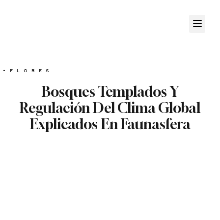
FLORES
Bosques Templados Y
Regulación Del Clima Global
Explicados En Faunasfera