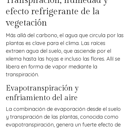
Transpiración, humedad y
efecto refrigerante de la
vegetación
Más allá del carbono, el agua que circula por las
plantas es clave para el clima. Las raíces
extraen agua del suelo, que asciende por el
xilema hasta las hojas e incluso las flores. Allí se
libera en forma de vapor mediante la
transpiración.
Evapotranspiración y
enfriamiento del aire
La combinación de evaporación desde el suelo
y transpiración de las plantas, conocida como
evapotranspiración, genera un fuerte efecto de