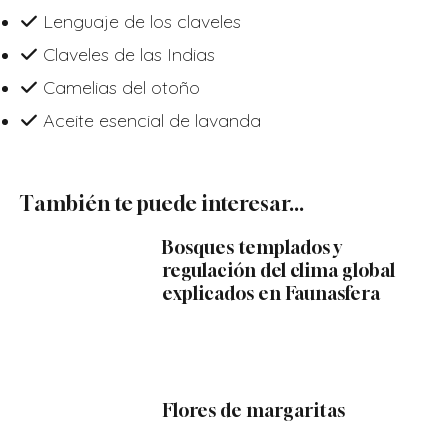
Lenguaje de los claveles
Claveles de las Indias
Camelias del otoño
Aceite esencial de lavanda
También te puede interesar...
Bosques templados y
regulación del clima global
explicados en Faunasfera
Flores de margaritas