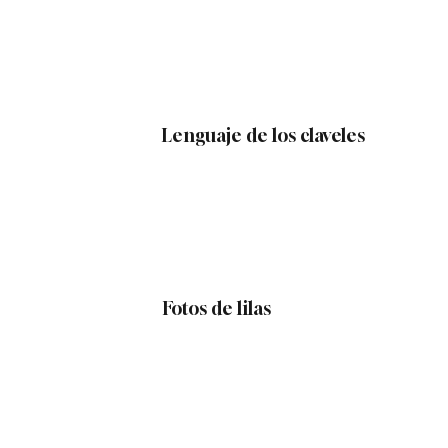
Lenguaje de los claveles
Fotos de lilas