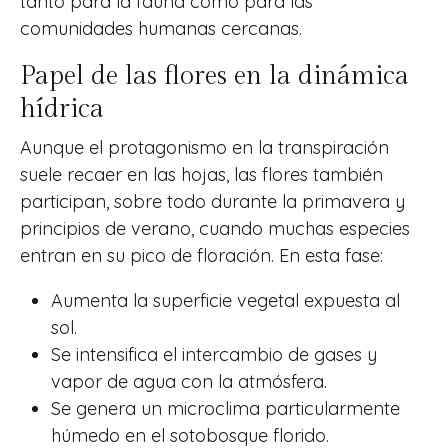
tanto para la fauna como para las
comunidades humanas cercanas.
Papel de las flores en la dinámica
hídrica
Aunque el protagonismo en la transpiración
suele recaer en las hojas, las flores también
participan, sobre todo durante la primavera y
principios de verano, cuando muchas especies
entran en su pico de floración. En esta fase:
Aumenta la superficie vegetal expuesta al
sol.
Se intensifica el intercambio de gases y
vapor de agua con la atmósfera.
Se genera un microclima particularmente
húmedo en el sotobosque florido.