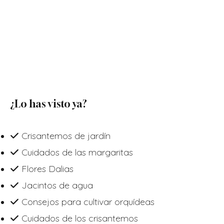
¿Lo has visto ya?
Crisantemos de jardín
Cuidados de las margaritas
Flores Dalias
Jacintos de agua
Consejos para cultivar orquídeas
Cuidados de los crisantemos