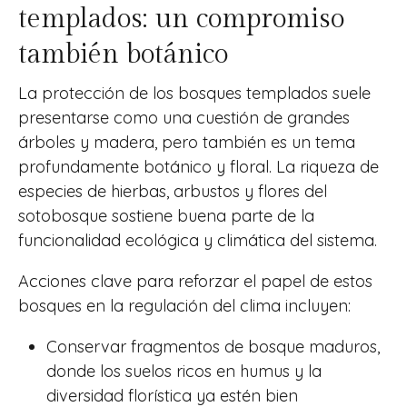
templados: un compromiso
también botánico
La protección de los bosques templados suele
presentarse como una cuestión de grandes
árboles y madera, pero también es un tema
profundamente botánico y floral. La riqueza de
especies de hierbas, arbustos y flores del
sotobosque sostiene buena parte de la
funcionalidad ecológica y climática del sistema.
Acciones clave para reforzar el papel de estos
bosques en la regulación del clima incluyen:
Conservar fragmentos de bosque maduros,
donde los suelos ricos en humus y la
diversidad florística ya estén bien