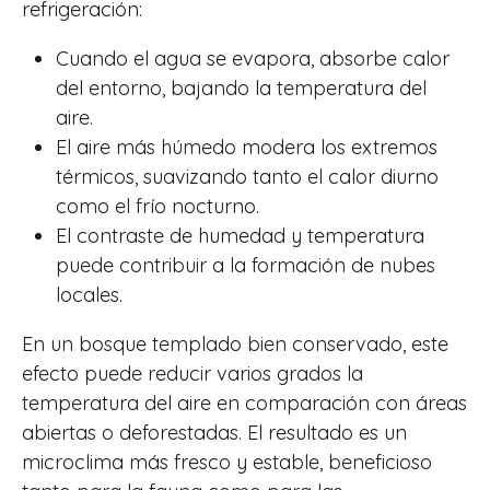
refrigeración:
Cuando el agua se evapora, absorbe calor
del entorno, bajando la temperatura del
aire.
El aire más húmedo modera los extremos
térmicos, suavizando tanto el calor diurno
como el frío nocturno.
El contraste de humedad y temperatura
puede contribuir a la formación de nubes
locales.
En un bosque templado bien conservado, este
efecto puede reducir varios grados la
temperatura del aire en comparación con áreas
abiertas o deforestadas. El resultado es un
microclima más fresco y estable, beneficioso