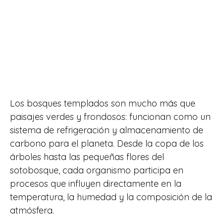
Los bosques templados son mucho más que
paisajes verdes y frondosos: funcionan como un
sistema de refrigeración y almacenamiento de
carbono para el planeta. Desde la copa de los
árboles hasta las pequeñas flores del
sotobosque, cada organismo participa en
procesos que influyen directamente en la
temperatura, la humedad y la composición de la
atmósfera.