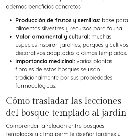
además beneficios concretos:
Producción de frutos y semillas:
base para
alimentos silvestres y recursos para fauna.
Valor ornamental y cultural:
muchas
especies inspiran jardines, parques y cultivos
decorativos adaptados a climas templados.
Importancia medicinal:
varias plantas
florales de estos bosques se usan
tradicionalmente por sus propiedades
farmacológicas.
Cómo trasladar las lecciones
del bosque templado al jardín
Comprender la relación entre bosques
templados y clima permite diseñar jardines y