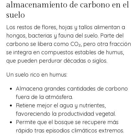
almacenamiento de carbono en el
suelo
Los restos de flores, hojas y tallos alimentan a
hongos, bacterias y fauna del suelo. Parte del
carbono se libera como CO₂, pero otra fracción
se integra en compuestos estables de humus,
que pueden perdurar décadas o siglos.
Un suelo rico en humus:
Almacena grandes cantidades de carbono
fuera de la atmósfera.
Retiene mejor el agua y nutrientes,
favoreciendo la productividad vegetal.
Permite que el bosque se recupere más
rápido tras episodios climáticos extremos.