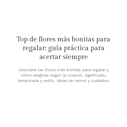
Top de flores más bonitas para
regalar: guía práctica para
acertar siempre
Descubre las flores más bonitas para regalar y
cómo elegirlas según la ocasión, significado,
temporada y estilo. Ideas de ramos y cuidados.