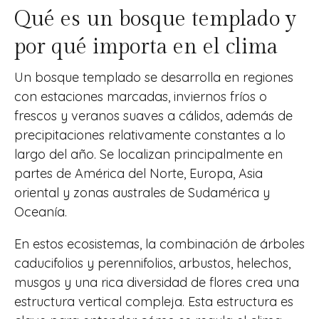
Qué es un bosque templado y
por qué importa en el clima
Un bosque templado se desarrolla en regiones
con estaciones marcadas, inviernos fríos o
frescos y veranos suaves a cálidos, además de
precipitaciones relativamente constantes a lo
largo del año. Se localizan principalmente en
partes de América del Norte, Europa, Asia
oriental y zonas australes de Sudamérica y
Oceanía.
En estos ecosistemas, la combinación de árboles
caducifolios y perennifolios, arbustos, helechos,
musgos y una rica diversidad de flores crea una
estructura vertical compleja. Esta estructura es