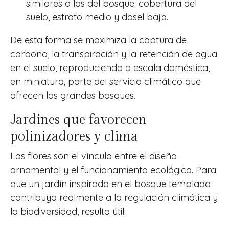
similares a los del bosque: cobertura del
suelo, estrato medio y dosel bajo.
De esta forma se maximiza la captura de
carbono, la transpiración y la retención de agua
en el suelo, reproduciendo a escala doméstica,
en miniatura, parte del servicio climático que
ofrecen los grandes bosques.
Jardines que favorecen
polinizadores y clima
Las flores son el vínculo entre el diseño
ornamental y el funcionamiento ecológico. Para
que un jardín inspirado en el bosque templado
contribuya realmente a la regulación climática y
la biodiversidad, resulta útil: