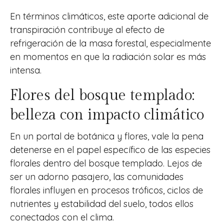
En términos climáticos, este aporte adicional de
transpiración contribuye al efecto de
refrigeración de la masa forestal, especialmente
en momentos en que la radiación solar es más
intensa.
Flores del bosque templado:
belleza con impacto climático
En un portal de botánica y flores, vale la pena
detenerse en el papel específico de las especies
florales dentro del bosque templado. Lejos de
ser un adorno pasajero, las comunidades
florales influyen en procesos tróficos, ciclos de
nutrientes y estabilidad del suelo, todos ellos
conectados con el clima.