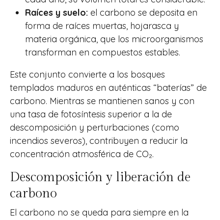
Raíces y suelo:
el carbono se deposita en
forma de raíces muertas, hojarasca y
materia orgánica, que los microorganismos
transforman en compuestos estables.
Este conjunto convierte a los bosques
templados maduros en auténticas “baterías” de
carbono. Mientras se mantienen sanos y con
una tasa de fotosíntesis superior a la de
descomposición y perturbaciones (como
incendios severos), contribuyen a reducir la
concentración atmosférica de CO₂.
Descomposición y liberación de
carbono
El carbono no se queda para siempre en la