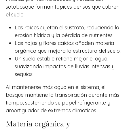
sotobosque forman tapices densos que cubren
el suelo:
Las raíces sujetan el sustrato, reduciendo la
erosión hídrica y la pérdida de nutrientes.
Las hojas y flores caídas añaden materia
orgánica que mejora la estructura del suelo.
Un suelo estable retiene mejor el agua,
suavizando impactos de lluvias intensas y
sequías.
Al mantenerse más agua en el sistema, el
bosque mantiene la transpiración durante más
tiempo, sosteniendo su papel refrigerante y
amortiguador de extremos climáticos.
Materia orgánica y