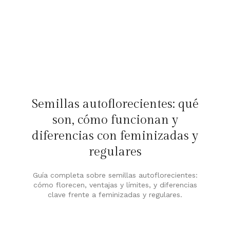
Semillas autoflorecientes: qué
son, cómo funcionan y
diferencias con feminizadas y
regulares
Guía completa sobre semillas autoflorecientes:
cómo florecen, ventajas y límites, y diferencias
clave frente a feminizadas y regulares.