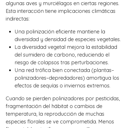
algunas aves y murciélagos en ciertas regiones.
Esta interacción tiene implicaciones climáticas
indirectas:
Una polinización eficiente mantiene la
diversidad y densidad de especies vegetales.
La diversidad vegetal mejora la estabilidad
del sumidero de carbono, reduciendo el
riesgo de colapsos tras perturbaciones.
Una red trófica bien conectada (plantas–
polinizadores–depredadores) amortigua los
efectos de sequías o inviernos extremos.
Cuando se pierden polinizadores por pesticidas,
fragmentación del hábitat o cambios de
temperatura, la reproducción de muchas
especies florales se ve comprometida. Menos