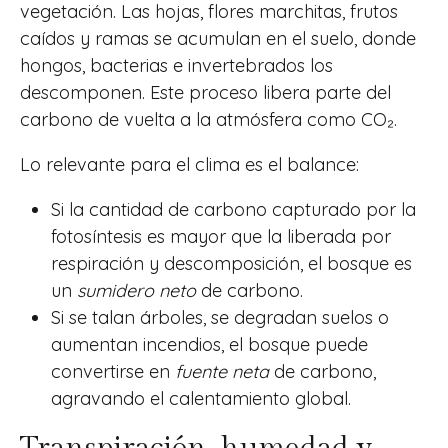
vegetación. Las hojas, flores marchitas, frutos
caídos y ramas se acumulan en el suelo, donde
hongos, bacterias e invertebrados los
descomponen. Este proceso libera parte del
carbono de vuelta a la atmósfera como CO₂.
Lo relevante para el clima es el balance:
Si la cantidad de carbono capturado por la
fotosíntesis es mayor que la liberada por
respiración y descomposición, el bosque es
un
sumidero neto
de carbono.
Si se talan árboles, se degradan suelos o
aumentan incendios, el bosque puede
convertirse en
fuente neta
de carbono,
agravando el calentamiento global.