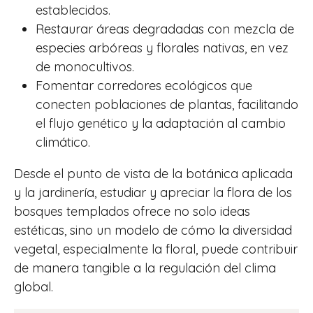
establecidos.
Restaurar áreas degradadas con mezcla de
especies arbóreas y florales nativas, en vez
de monocultivos.
Fomentar corredores ecológicos que
conecten poblaciones de plantas, facilitando
el flujo genético y la adaptación al cambio
climático.
Desde el punto de vista de la botánica aplicada
y la jardinería, estudiar y apreciar la flora de los
bosques templados ofrece no solo ideas
estéticas, sino un modelo de cómo la diversidad
vegetal, especialmente la floral, puede contribuir
de manera tangible a la regulación del clima
global.