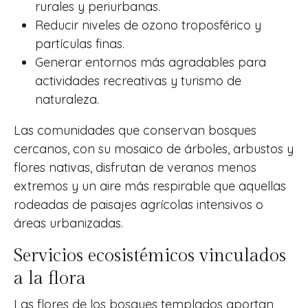
rurales y periurbanas.
Reducir niveles de ozono troposférico y
partículas finas.
Generar entornos más agradables para
actividades recreativas y turismo de
naturaleza.
Las comunidades que conservan bosques
cercanos, con su mosaico de árboles, arbustos y
flores nativas, disfrutan de veranos menos
extremos y un aire más respirable que aquellas
rodeadas de paisajes agrícolas intensivos o
áreas urbanizadas.
Servicios ecosistémicos vinculados
a la flora
Las flores de los bosques templados aportan