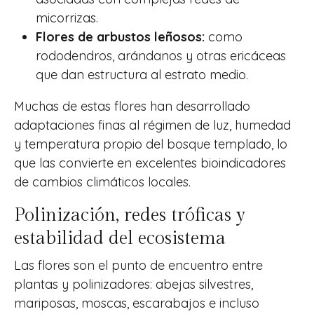
micorrizas.
Flores de arbustos leñosos:
como
rododendros, arándanos y otras ericáceas
que dan estructura al estrato medio.
Muchas de estas flores han desarrollado
adaptaciones finas al régimen de luz, humedad
y temperatura propio del bosque templado, lo
que las convierte en excelentes bioindicadores
de cambios climáticos locales.
Polinización, redes tróficas y
estabilidad del ecosistema
Las flores son el punto de encuentro entre
plantas y polinizadores: abejas silvestres,
mariposas, moscas, escarabajos e incluso