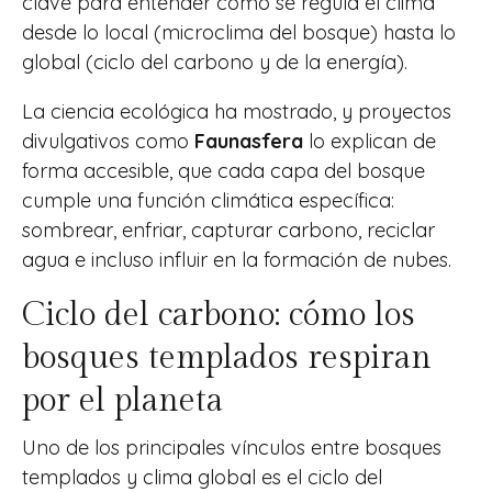
clave para entender cómo se regula el clima
desde lo local (microclima del bosque) hasta lo
global (ciclo del carbono y de la energía).
La ciencia ecológica ha mostrado, y proyectos
divulgativos como
Faunasfera
lo explican de
forma accesible, que cada capa del bosque
cumple una función climática específica:
sombrear, enfriar, capturar carbono, reciclar
agua e incluso influir en la formación de nubes.
Ciclo del carbono: cómo los
bosques templados respiran
por el planeta
Uno de los principales vínculos entre bosques
templados y clima global es el ciclo del