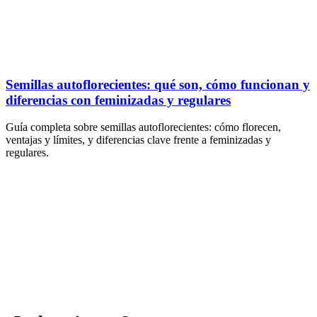
Semillas autoflorecientes: qué son, cómo funcionan y
diferencias con feminizadas y regulares
Guía completa sobre semillas autoflorecientes: cómo florecen,
ventajas y límites, y diferencias clave frente a feminizadas y
regulares.