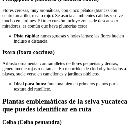
Flores cerosas, muy aromáticas, con cinco pétalos (blancas con
centro amarillo, rosa o rojo). Se asocia a ambientes cálidos y se ve
mucho en jardines. Si tu excursión incluye zonas de descanso o
miradores, es común que haya plumerias cerca.
Pista rápida:
ramas gruesas y hojas largas; las flores huelen
incluso a distancia.
Ixora (Ixora coccinea)
Arbusto ornamental con ramilletes de flores pequeñas y densas,
generalmente rojas o naranjas. En recorridos de ciudad y traslados a
playas, suele verse en camellones y jardines públicos.
Ideal para fotos:
funciona bien en primeros planos por la
textura del ramillete.
Plantas emblemáticas de la selva yucateca
que puedes identificar en ruta
Ceiba (Ceiba pentandra)