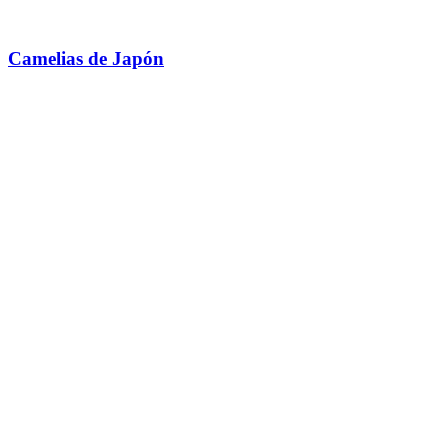
Camelias de Japón