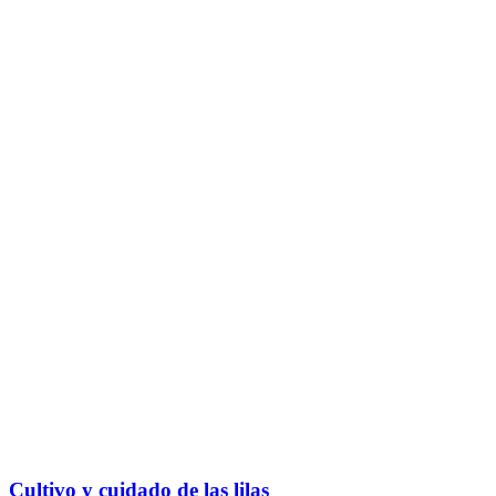
Cultivo y cuidado de las lilas