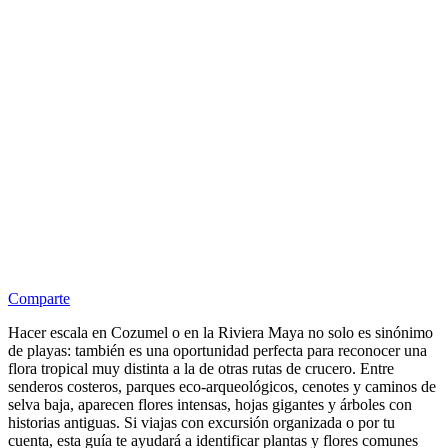
Comparte
Hacer escala en Cozumel o en la Riviera Maya no solo es sinónimo
de playas: también es una oportunidad perfecta para reconocer una
flora tropical muy distinta a la de otras rutas de crucero. Entre
senderos costeros, parques eco-arqueológicos, cenotes y caminos de
selva baja, aparecen flores intensas, hojas gigantes y árboles con
historias antiguas. Si viajas con excursión organizada o por tu
cuenta, esta guía te ayudará a identificar plantas y flores comunes