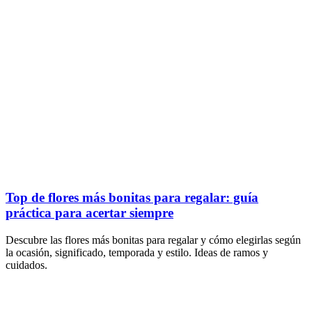
Top de flores más bonitas para regalar: guía
práctica para acertar siempre
Descubre las flores más bonitas para regalar y cómo elegirlas según
la ocasión, significado, temporada y estilo. Ideas de ramos y
cuidados.