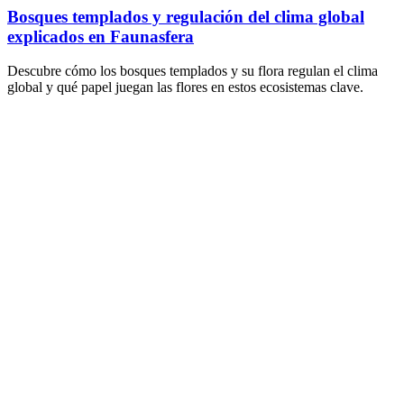
Bosques templados y regulación del clima global
explicados en Faunasfera
Descubre cómo los bosques templados y su flora regulan el clima
global y qué papel juegan las flores en estos ecosistemas clave.