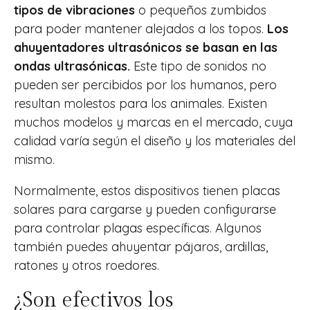
tipos de vibraciones
o pequeños zumbidos
para poder mantener alejados a los topos.
Los
ahuyentadores ultrasónicos se basan en las
ondas ultrasónicas.
Este tipo de sonidos no
pueden ser percibidos por los humanos, pero
resultan molestos para los animales. Existen
muchos modelos y marcas en el mercado, cuya
calidad varía según el diseño y los materiales del
mismo.
Normalmente, estos dispositivos tienen placas
solares para cargarse y pueden configurarse
para controlar plagas específicas. Algunos
también puedes ahuyentar pájaros, ardillas,
ratones y otros roedores.
¿Son efectivos los