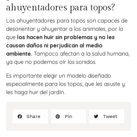
ahuyentadores para topos?
Los ahuyentadores para topos son capaces de
desorientar y ahuyentar a los animales, por lo
que
los hacen huir sin problemas y no les
causan daños ni perjudican al medio
ambiente.
Tampoco afectan a la salud humana,
ya que no podemos oír los sonidos.
Es importante elegir un modelo diseñado
especialmente para los topos, que les asuste y
les haga huir del jardín.
Share
Pin
Tweet