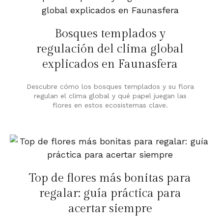
Bosques templados y
regulación del clima global
explicados en Faunasfera
Descubre cómo los bosques templados y su flora
regulan el clima global y qué papel juegan las
flores en estos ecosistemas clave.
Top de flores más bonitas para
regalar: guía práctica para
acertar siempre