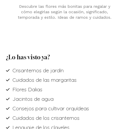
Descubre las flores más bonitas para regalar y
cómo elegirlas según la ocasión, significado,
temporada y estilo. Ideas de ramos y cuidados.
¿Lo has visto ya?
Crisantemos de jardín
Cuidados de las margaritas
Flores Dalias
Jacintos de agua
Consejos para cultivar orquídeas
Cuidados de los crisantemos
Lenguaje de los claveles