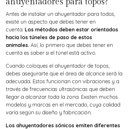
ahuyentadores para topos?
Antes de instalar un ahuyentador para todos,
existe un aspecto que debes tener en
cuenta.
Los métodos deben estar orientados
hacia los túneles de paso de estos
animales.
Así, lo primero que debes tener en
cuenta es saber si el túnel está activo.
Cuando coloques el ahuyentador de topos,
debes asegurarte que el área de alcance será la
adecuada. Estos funcionan con vibraciones y a
través de frecuencias ultrasónicas que deben
llegar a alcanzar toda la zona. Existen muchos
modelos y marcas en el mercado, cuya calidad
varía según su diseño y fabricación.
Los ahuyentadores sónicos emiten diferentes