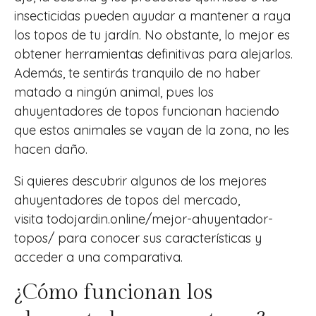
insecticidas pueden ayudar a mantener a raya
los topos de tu jardín. No obstante, lo mejor es
obtener herramientas definitivas para alejarlos.
Además, te sentirás tranquilo de no haber
matado a ningún animal, pues los
ahuyentadores de topos funcionan haciendo
que estos animales se vayan de la zona, no les
hacen daño.
Si quieres descubrir algunos de los mejores
ahuyentadores de topos del mercado,
visita
todojardin.online/mejor-ahuyentador-
topos/
para conocer sus características y
acceder a una comparativa.
¿Cómo funcionan los