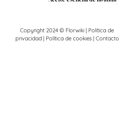
Copyright 2024 © Florwiki |
Política de
privacidad
|
Política de cookies
|
Contacto