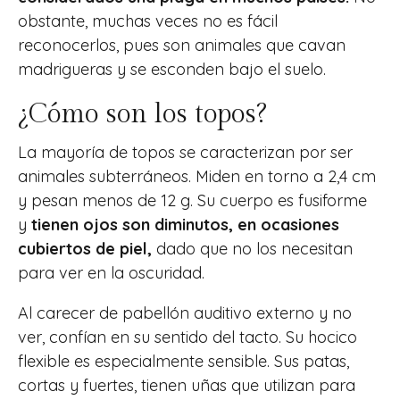
obstante, muchas veces no es fácil
reconocerlos, pues son animales que cavan
madrigueras y se esconden bajo el suelo.
¿Cómo son los topos?
La mayoría de topos se caracterizan por ser
animales subterráneos. Miden en torno a 2,4 cm
y pesan menos de 12 g. Su cuerpo es fusiforme
y
tienen ojos son diminutos, en ocasiones
cubiertos de piel,
dado que no los necesitan
para ver en la oscuridad.
Al carecer de pabellón auditivo externo y no
ver, confían en su sentido del tacto. Su hocico
flexible es especialmente sensible. Sus patas,
cortas y fuertes, tienen uñas que utilizan para