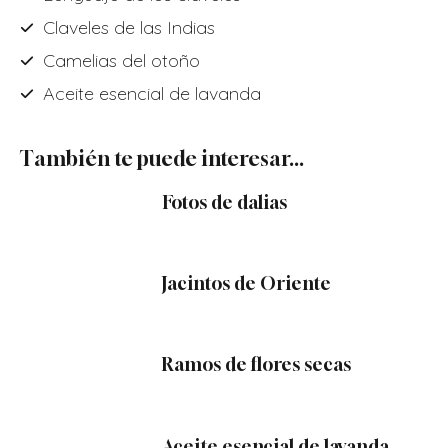
Claveles de las Indias
Camelias del otoño
Aceite esencial de lavanda
También te puede interesar...
Fotos de dalias
Jacintos de Oriente
Ramos de flores secas
Aceite esencial de lavanda