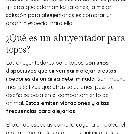
y flores que adornan los jardines, la mejor
solución para ahuyentarlos es comprar un
aparato especial para ello.
¿Qué es un ahuyentador para
topos?
Los ahuyentadores para topos, s
on unos
dispositivos que sirven para alejar a estos
roedores de un área determinada.
Son mucho
más efectivos que otras soluciones, pues su
diseño se basa en el comportamiento del
animal.
Estos emiten vibraciones y altas
frecuencias para alejarlos.
El olor de especias como la cayena en polvo, el
ajo, la cebolla y los productos químicos o los