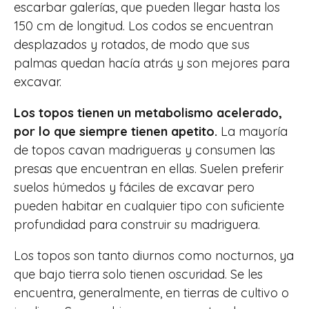
escarbar galerías, que pueden llegar hasta los
150 cm de longitud. Los codos se encuentran
desplazados y rotados, de modo que sus
palmas quedan hacía atrás y son mejores para
excavar.
Los topos tienen un metabolismo acelerado,
por lo que siempre tienen apetito.
La mayoría
de topos cavan madrigueras y consumen las
presas que encuentran en ellas. Suelen preferir
suelos húmedos y fáciles de excavar pero
pueden habitar en cualquier tipo con suficiente
profundidad para construir su madriguera.
Los topos son tanto diurnos como nocturnos, ya
que bajo tierra solo tienen oscuridad. Se les
encuentra, generalmente, en tierras de cultivo o