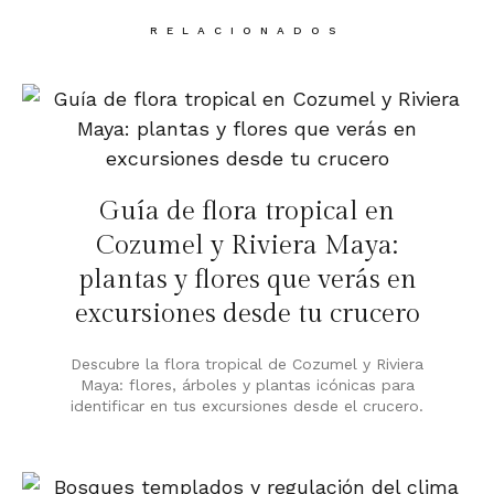
RELACIONADOS
Guía de flora tropical en
Cozumel y Riviera Maya:
plantas y flores que verás en
excursiones desde tu crucero
Descubre la flora tropical de Cozumel y Riviera
Maya: flores, árboles y plantas icónicas para
identificar en tus excursiones desde el crucero.