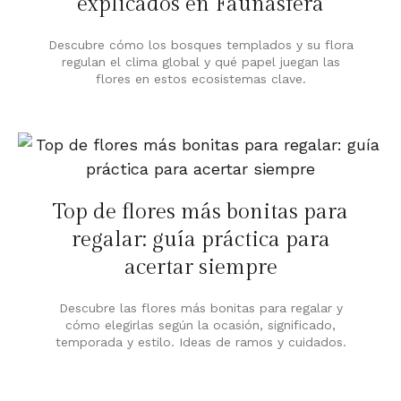
explicados en Faunasfera
Descubre cómo los bosques templados y su flora
regulan el clima global y qué papel juegan las
flores en estos ecosistemas clave.
Top de flores más bonitas para
regalar: guía práctica para
acertar siempre
Descubre las flores más bonitas para regalar y
cómo elegirlas según la ocasión, significado,
temporada y estilo. Ideas de ramos y cuidados.