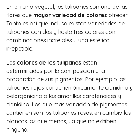
En el reino vegetal, los tulipanes son una de las
flores que
mayor variedad de colores
ofrecen.
Tanto es así que incluso existen variedades de
tulipanes con dos y hasta tres colores con
combinaciones increíbles y una estética
irrepetible.
Los
colores de los tulipanes
están
determinados por la composición y la
proporción de sus pigmentos. Por ejemplo los
tulipanes rojos contienen únicamente cianidina y
pelargonidina o los amarillos carotenoides y
cianidina. Los que más variación de pigmentos
contienen son los tulipanes rosas, en cambio los
blancos los que menos, ya que no exhiben
ninguno.