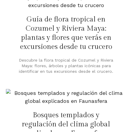
Guía de flora tropical en
Cozumel y Riviera Maya:
plantas y flores que verás en
excursiones desde tu crucero
Descubre la flora tropical de Cozumel y Riviera
Maya: flores, árboles y plantas icónicas para
identificar en tus excursiones desde el crucero.
Bosques templados y
regulación del clima global