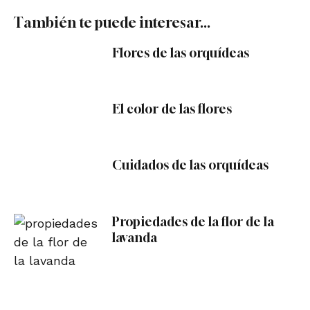
También te puede interesar...
Flores de las orquídeas
El color de las flores
Cuidados de las orquídeas
Propiedades de la flor de la
lavanda