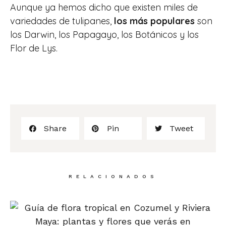
Aunque ya hemos dicho que existen miles de
variedades de tulipanes,
los más populares
son
los Darwin, los Papagayo, los Botánicos y los
Flor de Lys.
Share
Pin
Tweet
RELACIONADOS