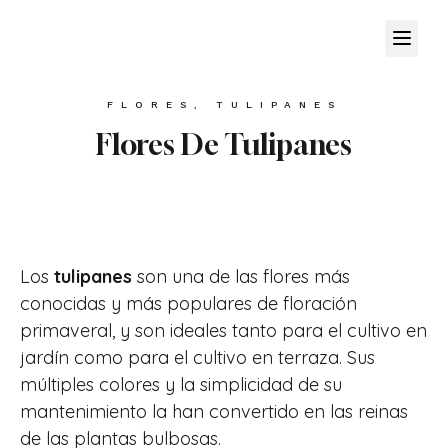
FLORES
,
TULIPANES
Flores De Tulipanes
Los
tulipanes
son una de las flores más
conocidas y más populares de floración
primaveral, y son ideales tanto para el cultivo en
jardín como para el cultivo en terraza. Sus
múltiples colores y la simplicidad de su
mantenimiento la han convertido en las reinas
de las plantas bulbosas.