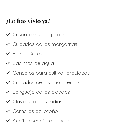
¿Lo has visto ya?
Crisantemos de jardín
Cuidados de las margaritas
Flores Dalias
Jacintos de agua
Consejos para cultivar orquídeas
Cuidados de los crisantemos
Lenguaje de los claveles
Claveles de las Indias
Camelias del otoño
Aceite esencial de lavanda