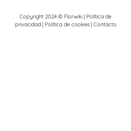
Copyright 2024 © Florwiki |
Política de
privacidad
|
Política de cookies
|
Contacto