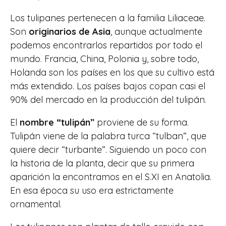
Los tulipanes pertenecen a la familia Liliaceae.
Son
originarios de Asia
, aunque actualmente
podemos encontrarlos repartidos por todo el
mundo. Francia, China, Polonia y, sobre todo,
Holanda son los países en los que su cultivo está
más extendido. Los países bajos copan casi el
90% del mercado en la producción del tulipán.
El
nombre “tulipán”
proviene de su forma.
Tulipán viene de la palabra turca “tulban”, que
quiere decir “turbante”. Siguiendo un poco con
la historia de la planta, decir que su primera
aparición la encontramos en el S.XI en Anatolia.
En esa época su uso era estrictamente
ornamental.