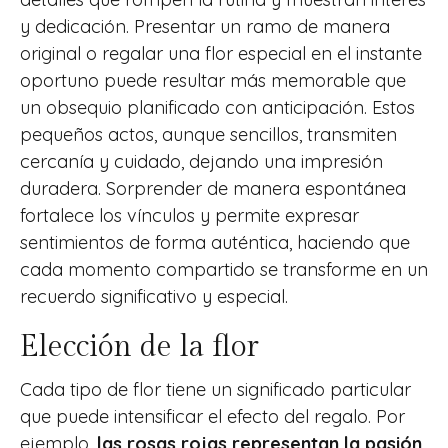
y dedicación. Presentar un ramo de manera
original o regalar una flor especial en el instante
oportuno puede resultar más memorable que
un obsequio planificado con anticipación. Estos
pequeños actos, aunque sencillos, transmiten
cercanía y cuidado, dejando una impresión
duradera. Sorprender de manera espontánea
fortalece los vínculos y permite expresar
sentimientos de forma auténtica, haciendo que
cada momento compartido se transforme en un
recuerdo significativo y especial.
Elección de la flor
Cada tipo de flor tiene un significado particular
que puede intensificar el efecto del regalo. Por
ejemplo,
las rosas rojas representan la pasión