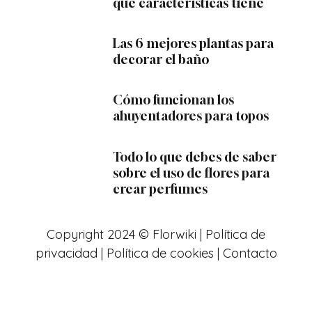
qué características tiene
Las 6 mejores plantas para
decorar el baño
Cómo funcionan los
ahuyentadores para topos
Todo lo que debes de saber
sobre el uso de flores para
crear perfumes
Copyright 2024 © Florwiki |
Política de
privacidad
|
Política de cookies
|
Contacto