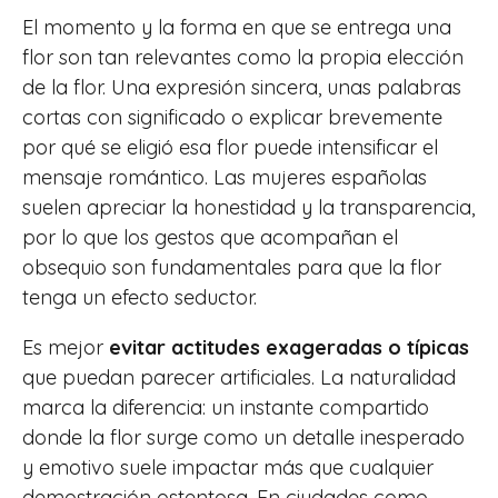
El momento y la forma en que se entrega una
flor son tan relevantes como la propia elección
de la flor. Una expresión sincera, unas palabras
cortas con significado o explicar brevemente
por qué se eligió esa flor puede intensificar el
mensaje romántico. Las mujeres españolas
suelen apreciar la honestidad y la transparencia,
por lo que los gestos que acompañan el
obsequio son fundamentales para que la flor
tenga un efecto seductor.
Es mejor
evitar actitudes exageradas o típicas
que puedan parecer artificiales. La naturalidad
marca la diferencia: un instante compartido
donde la flor surge como un detalle inesperado
y emotivo suele impactar más que cualquier
demostración ostentosa. En ciudades como