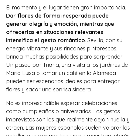
El momento y el lugar tienen gran importancia.
Dar flores de forma inesperada puede
generar alegría y emoción, mientras que
ofrecerlas en situaciones relevantes
intensifica el gesto romántico
. Sevilla, con su
energía vibrante y sus rincones pintorescos,
brinda muchas posibilidades para sorprender.
Un paseo por Triana, una visita a los jardines de
María Luisa o tomar un café en la Alameda
pueden ser escenarios ideales para entregar
flores y sacar una sonrisa sincera.
No es imprescindible esperar celebraciones
como cumpleaños o aniversarios. Los gestos
imprevistos son los que realmente dejan huella y
atraen. Las mujeres españolas suelen valorar los
detalles que rompen la rutina y muestran interés