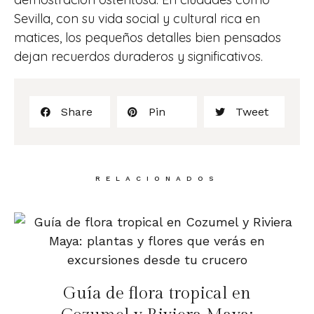
Sevilla, con su vida social y cultural rica en
matices, los pequeños detalles bien pensados
dejan recuerdos duraderos y significativos.
Share
Pin
Tweet
RELACIONADOS
Guía de flora tropical en