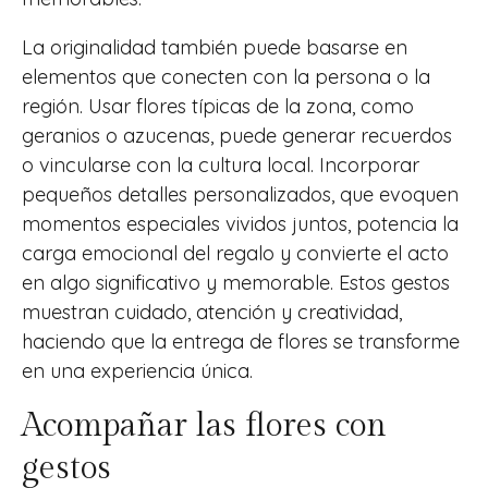
La originalidad también puede basarse en
elementos que conecten con la persona o la
región. Usar flores típicas de la zona, como
geranios o azucenas, puede generar recuerdos
o vincularse con la cultura local. Incorporar
pequeños detalles personalizados, que evoquen
momentos especiales vividos juntos, potencia la
carga emocional del regalo y convierte el acto
en algo significativo y memorable. Estos gestos
muestran cuidado, atención y creatividad,
haciendo que la entrega de flores se transforme
en una experiencia única.
Acompañar las flores con
gestos