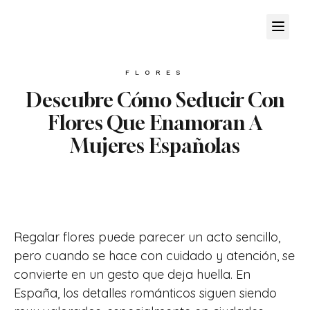
FLORES
Descubre Cómo Seducir Con
Flores Que Enamoran A
Mujeres Españolas
Regalar flores puede parecer un acto sencillo,
pero cuando se hace con cuidado y atención, se
convierte en un gesto que deja huella. En
España, los detalles románticos siguen siendo