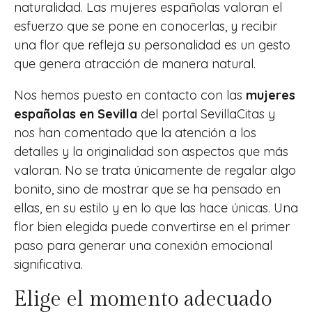
naturalidad. Las mujeres españolas valoran el
esfuerzo que se pone en conocerlas, y recibir
una flor que refleja su personalidad es un gesto
que genera atracción de manera natural.
Nos hemos puesto en contacto con las
mujeres
españolas en Sevilla
del portal SevillaCitas y
nos han comentado que la atención a los
detalles y la originalidad son aspectos que más
valoran. No se trata únicamente de regalar algo
bonito, sino de mostrar que se ha pensado en
ellas, en su estilo y en lo que las hace únicas. Una
flor bien elegida puede convertirse en el primer
paso para generar una conexión emocional
significativa.
Elige el momento adecuado