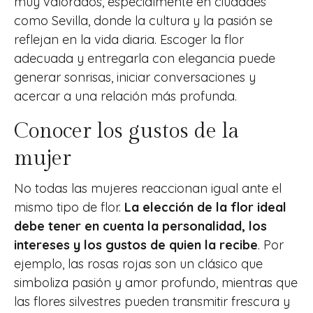
muy valorados, especialmente en ciudades
como Sevilla, donde la cultura y la pasión se
reflejan en la vida diaria. Escoger la flor
adecuada y entregarla con elegancia puede
generar sonrisas, iniciar conversaciones y
acercar a una relación más profunda.
Conocer los gustos de la
mujer
No todas las mujeres reaccionan igual ante el
mismo tipo de flor.
La elección de la flor ideal
debe tener en cuenta la personalidad, los
intereses y los gustos de quien la recibe
. Por
ejemplo, las rosas rojas son un clásico que
simboliza pasión y amor profundo, mientras que
las flores silvestres pueden transmitir frescura y