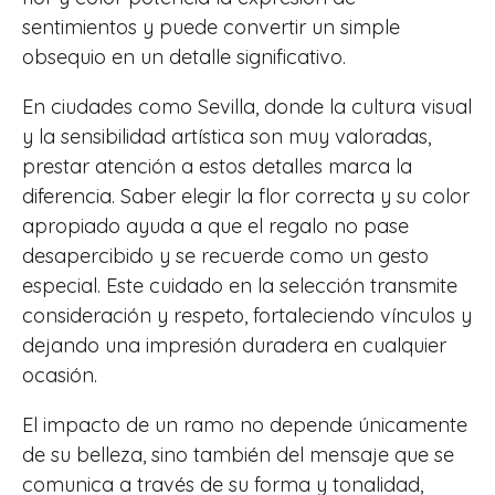
sentimientos y puede convertir un simple
obsequio en un detalle significativo.
En ciudades como Sevilla, donde la cultura visual
y la sensibilidad artística son muy valoradas,
prestar atención a estos detalles marca la
diferencia. Saber elegir la flor correcta y su color
apropiado ayuda a que el regalo no pase
desapercibido y se recuerde como un gesto
especial. Este cuidado en la selección transmite
consideración y respeto, fortaleciendo vínculos y
dejando una impresión duradera en cualquier
ocasión.
El impacto de un ramo no depende únicamente
de su belleza, sino también del mensaje que se
comunica a través de su forma y tonalidad,