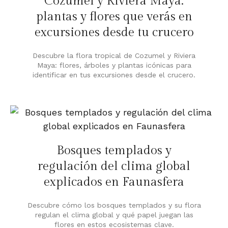
Cozumel y Riviera Maya:
plantas y flores que verás en
excursiones desde tu crucero
Descubre la flora tropical de Cozumel y Riviera
Maya: flores, árboles y plantas icónicas para
identificar en tus excursiones desde el crucero.
Bosques templados y
regulación del clima global
explicados en Faunasfera
Descubre cómo los bosques templados y su flora
regulan el clima global y qué papel juegan las
flores en estos ecosistemas clave.