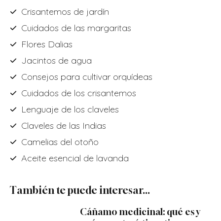
Crisantemos de jardín
Cuidados de las margaritas
Flores Dalias
Jacintos de agua
Consejos para cultivar orquídeas
Cuidados de los crisantemos
Lenguaje de los claveles
Claveles de las Indias
Camelias del otoño
Aceite esencial de lavanda
También te puede interesar...
Cáñamo medicinal: qué es y