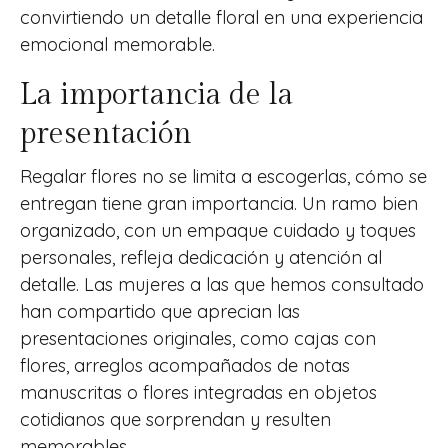
convirtiendo un detalle floral en una experiencia
emocional memorable.
La importancia de la
presentación
Regalar flores no se limita a escogerlas, cómo se
entregan tiene gran importancia. Un ramo bien
organizado, con un empaque cuidado y toques
personales, refleja dedicación y atención al
detalle. Las mujeres a las que hemos consultado
han compartido que aprecian las
presentaciones originales, como cajas con
flores, arreglos acompañados de notas
manuscritas o flores integradas en objetos
cotidianos que sorprendan y resulten
memorables.